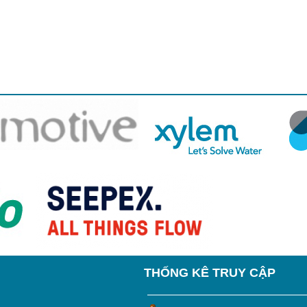
THỐNG KÊ TRUY CẬP