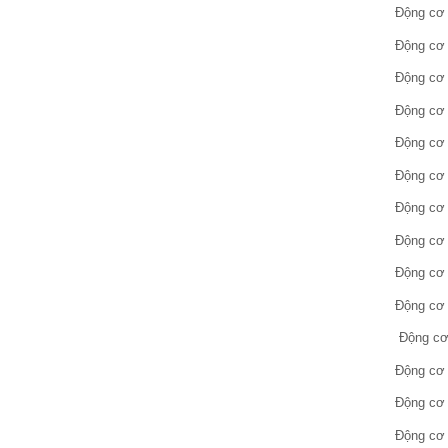
Động cơ 
Động cơ 
Động cơ 
Động cơ 
Động cơ 
Động cơ 
Động cơ 
Động cơ 
Động cơ 
Động cơ 
Động cơ 
Động cơ 
Động cơ 
Động cơ 