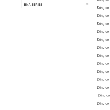
BNA SERIES
Động cơ 
Động cơ 
Động cơ 
Động cơ 
Động cơ 
Động cơ 
Động cơ 
Động cơ 
Động cơ 
Động cơ 
Động cơ 
Động cơ 
Động cơ 