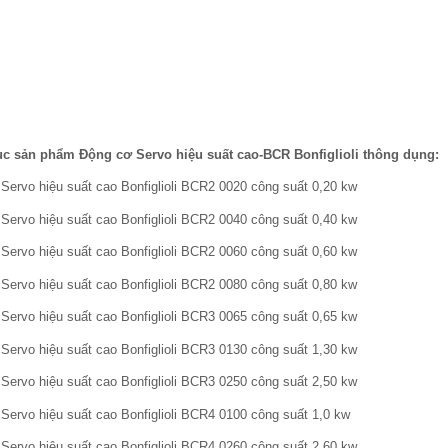
c sản phẩm Động cơ Servo hiệu suất cao-BCR Bonfiglioli thông dụng:
Servo hiệu suất cao Bonfiglioli BCR2 0020 công suất 0,20 kw
Servo hiệu suất cao Bonfiglioli BCR2 0040 công suất 0,40 kw
Servo hiệu suất cao Bonfiglioli BCR2 0060 công suất 0,60 kw
Servo hiệu suất cao Bonfiglioli BCR2 0080 công suất 0,80 kw
Servo hiệu suất cao Bonfiglioli BCR3 0065 công suất 0,65 kw
Servo hiệu suất cao Bonfiglioli BCR3 0130 công suất 1,30 kw
Servo hiệu suất cao Bonfiglioli BCR3 0250 công suất 2,50 kw
Servo hiệu suất cao Bonfiglioli BCR4 0100 công suất 1,0 kw
Servo hiệu suất cao Bonfiglioli BCR4 0260 công suất 2,60 kw