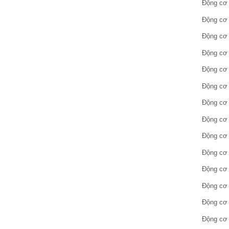
Động cơ 
Động cơ 
Động cơ 
Động cơ 
Động cơ 
Động cơ 
Động cơ 
Động cơ 
Động cơ 
Động cơ 
Động cơ 
Động cơ 
Động cơ 
Động cơ 