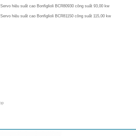
Servo hiệu suất cao Bonfiglioli BCR80930 công suất 93,00 kw
Servo hiệu suất cao Bonfiglioli BCR81150 công suất 115,00 kw
op