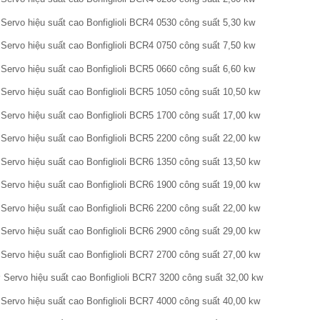
Servo hiệu suất cao Bonfiglioli BCR4 0530 công suất 5,30 kw
Servo hiệu suất cao Bonfiglioli BCR4 0750 công suất 7,50 kw
Servo hiệu suất cao Bonfiglioli BCR5 0660 công suất 6,60 kw
Servo hiệu suất cao Bonfiglioli BCR5 1050 công suất 10,50 kw
Servo hiệu suất cao Bonfiglioli BCR5 1700 công suất 17,00 kw
Servo hiệu suất cao Bonfiglioli BCR5 2200 công suất 22,00 kw
Servo hiệu suất cao Bonfiglioli BCR6 1350 công suất 13,50 kw
Servo hiệu suất cao Bonfiglioli BCR6 1900 công suất 19,00 kw
Servo hiệu suất cao Bonfiglioli BCR6 2200 công suất 22,00 kw
Servo hiệu suất cao Bonfiglioli BCR6 2900 công suất 29,00 kw
Servo hiệu suất cao Bonfiglioli BCR7 2700 công suất 27,00 kw
Servo hiệu suất cao Bonfiglioli BCR7 3200 công suất 32,00 kw
Servo hiệu suất cao Bonfiglioli BCR7 4000 công suất 40,00 kw