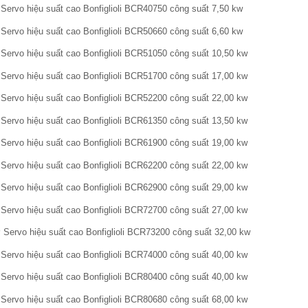
Servo hiệu suất cao Bonfiglioli BCR40750 công suất 7,50 kw
Servo hiệu suất cao Bonfiglioli BCR50660 công suất 6,60 kw
Servo hiệu suất cao Bonfiglioli BCR51050 công suất 10,50 kw
Servo hiệu suất cao Bonfiglioli BCR51700 công suất 17,00 kw
Servo hiệu suất cao Bonfiglioli BCR52200 công suất 22,00 kw
Servo hiệu suất cao Bonfiglioli BCR61350 công suất 13,50 kw
Servo hiệu suất cao Bonfiglioli BCR61900 công suất 19,00 kw
Servo hiệu suất cao Bonfiglioli BCR62200 công suất 22,00 kw
Servo hiệu suất cao Bonfiglioli BCR62900 công suất 29,00 kw
Servo hiệu suất cao Bonfiglioli BCR72700 công suất 27,00 kw
Servo hiệu suất cao Bonfiglioli BCR73200 công suất 32,00 kw
Servo hiệu suất cao Bonfiglioli BCR74000 công suất 40,00 kw
Servo hiệu suất cao Bonfiglioli BCR80400 công suất 40,00 kw
Servo hiệu suất cao Bonfiglioli BCR80680 công suất 68,00 kw