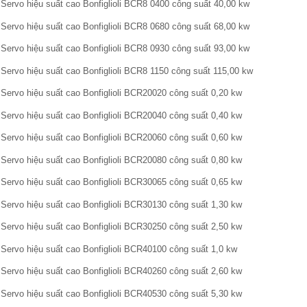
Servo hiệu suất cao Bonfiglioli BCR8 0400 công suất 40,00 kw
Servo hiệu suất cao Bonfiglioli BCR8 0680 công suất 68,00 kw
Servo hiệu suất cao Bonfiglioli BCR8 0930 công suất 93,00 kw
Servo hiệu suất cao Bonfiglioli BCR8 1150 công suất 115,00 kw
Servo hiệu suất cao Bonfiglioli BCR20020 công suất 0,20 kw
Servo hiệu suất cao Bonfiglioli BCR20040 công suất 0,40 kw
Servo hiệu suất cao Bonfiglioli BCR20060 công suất 0,60 kw
Servo hiệu suất cao Bonfiglioli BCR20080 công suất 0,80 kw
Servo hiệu suất cao Bonfiglioli BCR30065 công suất 0,65 kw
Servo hiệu suất cao Bonfiglioli BCR30130 công suất 1,30 kw
Servo hiệu suất cao Bonfiglioli BCR30250 công suất 2,50 kw
Servo hiệu suất cao Bonfiglioli BCR40100 công suất 1,0 kw
Servo hiệu suất cao Bonfiglioli BCR40260 công suất 2,60 kw
Servo hiệu suất cao Bonfiglioli BCR40530 công suất 5,30 kw