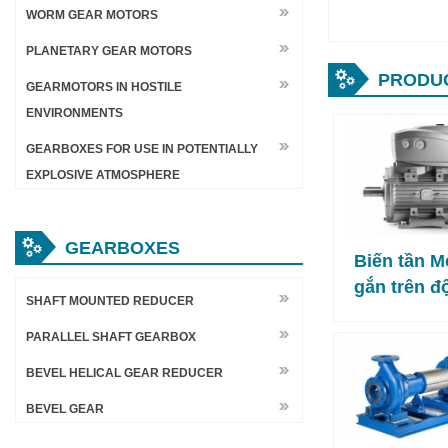
WORM GEAR MOTORS
PLANETARY GEAR MOTORS
PRODU
GEARMOTORS IN HOSTILE
ENVIRONMENTS
GEARBOXES FOR USE IN POTENTIALLY
EXPLOSIVE ATMOSPHERE
GEARBOXES
Biến tần M
gắn trên đ
SHAFT MOUNTED REDUCER
PARALLEL SHAFT GEARBOX
BEVEL HELICAL GEAR REDUCER
BEVEL GEAR