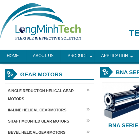
HOME
ABOUT US
PRODUCT
APPLICATION
BNA SER
GEAR MOTORS
SINGLE REDUCTION HELICAL GEAR
MOTORS
IN-LINE HELICAL GEARMOTORS
SHAFT MOUNTED GEAR MOTORS
BNA SERIE
BEVEL HELICAL GEARMOTORS