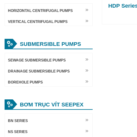
HDP Serie
HORIZONTAL CENTRIFUGAL PUMPS
VERTICAL CENTRIFUGAL PUMPS
SUBMERSIBLE PUMPS
SEWAGE SUBMERSIBLE PUMPS
DRAINAGE SUBMERSIBLE PUMPS
BOREHOLE PUMPS
BƠM TRỤC VÍT SEEPEX
BN SERIES
NS SERIES