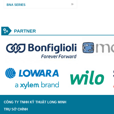
BNA SERIES
PARTNER
CÔNG TY TNHH KỸ THUẬT LONG MINH
TRỤ SỞ CHÍNH