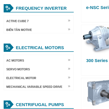
e-NSC Seri
FREQUENCY INVERTER
ACTIVE CUBE 7
BIẾN TẦN MOTIVE
ELECTRICAL MOTORS
300 Series
AC MOTORS
SERVO MOTORS
ELECTRICAL MOTOR
MECHANICAL VARIABLE SPEED DRIVE
CENTRIFUGAL PUMPS