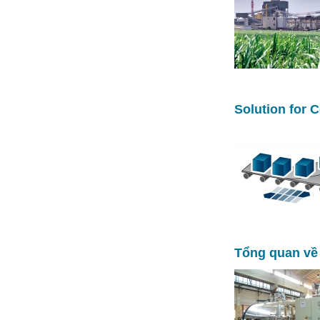
Solution for 
Tổng quan về 