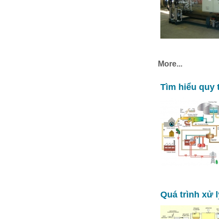
More...
Tìm hiểu quy 
Quá trình xử 