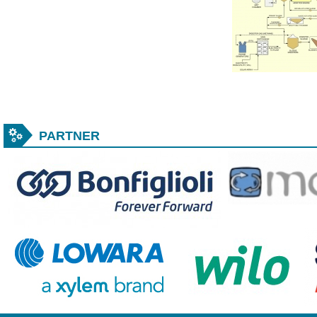
PARTNER